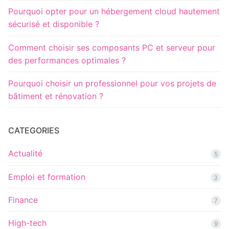
Pourquoi opter pour un hébergement cloud hautement
sécurisé et disponible ?
Comment choisir ses composants PC et serveur pour
des performances optimales ?
Pourquoi choisir un professionnel pour vos projets de
bâtiment et rénovation ?
CATEGORIES
Actualité
5
Emploi et formation
3
Finance
7
High-tech
9