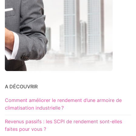
A DÉCOUVRIR
Comment améliorer le rendement d’une armoire de
climatisation industrielle ?
Revenus passifs : les SCPI de rendement sont-elles
faites pour vous ?