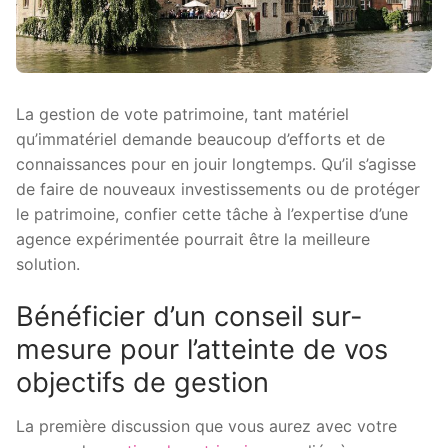
La gestion de vote patrimoine, tant matériel
qu’immatériel demande beaucoup d’efforts et de
connaissances pour en jouir longtemps. Qu’il s’agisse
de faire de nouveaux investissements ou de protéger
le patrimoine, confier cette tâche à l’expertise d’une
agence expérimentée pourrait être la meilleure
solution.
Bénéficier d’un conseil sur-
mesure pour l’atteinte de vos
objectifs de gestion
La première discussion que vous aurez avec votre