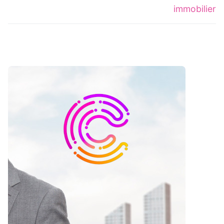
immobilier