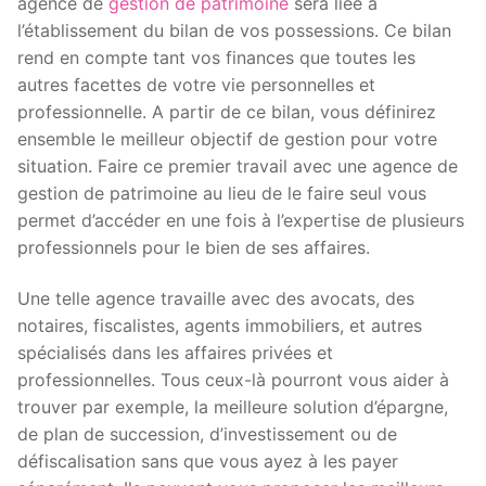
agence de
gestion de patrimoine
sera liée à
l’établissement du bilan de vos possessions. Ce bilan
rend en compte tant vos finances que toutes les
autres facettes de votre vie personnelles et
professionnelle. A partir de ce bilan, vous définirez
ensemble le meilleur objectif de gestion pour votre
situation. Faire ce premier travail avec une agence de
gestion de patrimoine au lieu de le faire seul vous
permet d’accéder en une fois à l’expertise de plusieurs
professionnels pour le bien de ses affaires.
Une telle agence travaille avec des avocats, des
notaires, fiscalistes, agents immobiliers, et autres
spécialisés dans les affaires privées et
professionnelles. Tous ceux-là pourront vous aider à
trouver par exemple, la meilleure solution d’épargne,
de plan de succession, d’investissement ou de
défiscalisation sans que vous ayez à les payer