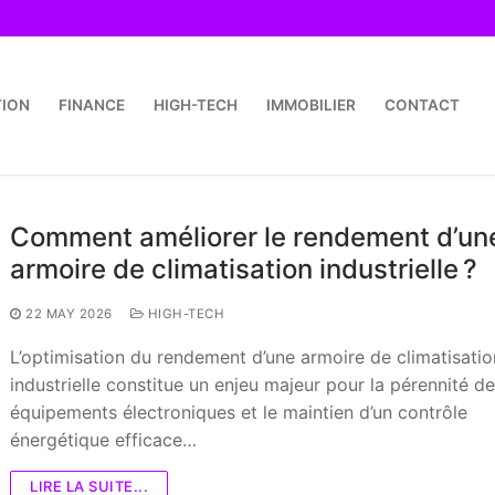
TION
FINANCE
HIGH-TECH
IMMOBILIER
CONTACT
Comment améliorer le rendement d’un
armoire de climatisation industrielle ?
22 MAY 2026
HIGH-TECH
L’optimisation du rendement d’une armoire de climatisatio
industrielle constitue un enjeu majeur pour la pérennité d
équipements électroniques et le maintien d’un contrôle
énergétique efficace…
LIRE LA SUITE...