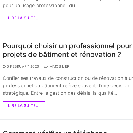
pour un usage professionnel, du…
LIRE LA SUITE...
Pourquoi choisir un professionnel pour
projets de bâtiment et rénovation ?
5 FEBRUARY 2026
IMMOBILIER
Confier ses travaux de construction ou de rénovation à u
professionnel du bâtiment relève souvent d’une décision
stratégique. Entre la gestion des délais, la qualité…
LIRE LA SUITE...