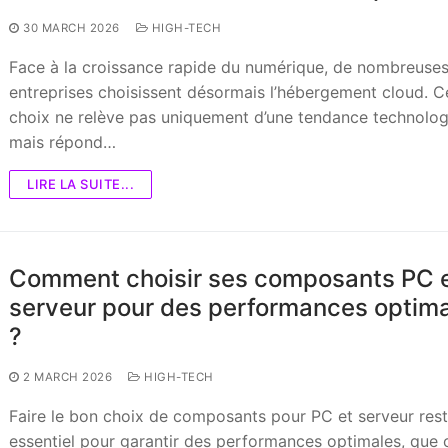
30 MARCH 2026
HIGH-TECH
Face à la croissance rapide du numérique, de nombreuse
entreprises choisissent désormais l’hébergement cloud. C
choix ne relève pas uniquement d’une tendance technolog
mais répond…
LIRE LA SUITE...
Comment choisir ses composants PC 
serveur pour des performances optim
?
2 MARCH 2026
HIGH-TECH
Faire le bon choix de composants pour PC et serveur res
essentiel pour garantir des performances optimales, que c