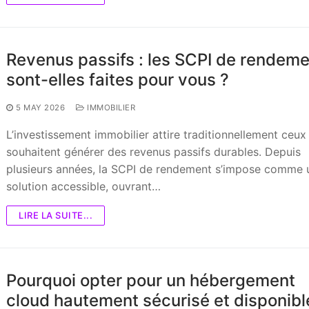
Revenus passifs : les SCPI de rendem
sont-elles faites pour vous ?
5 MAY 2026
IMMOBILIER
L’investissement immobilier attire traditionnellement ceux
souhaitent générer des revenus passifs durables. Depuis
plusieurs années, la SCPI de rendement s’impose comme 
solution accessible, ouvrant…
LIRE LA SUITE...
Pourquoi opter pour un hébergement
cloud hautement sécurisé et disponibl