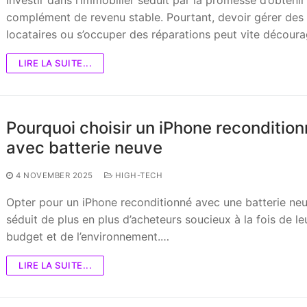
complément de revenu stable. Pourtant, devoir gérer des
locataires ou s’occuper des réparations peut vite décour
LIRE LA SUITE...
Pourquoi choisir un iPhone reconditio
avec batterie neuve
4 NOVEMBER 2025
HIGH-TECH
Opter pour un iPhone reconditionné avec une batterie ne
séduit de plus en plus d’acheteurs soucieux à la fois de le
budget et de l’environnement.…
LIRE LA SUITE...