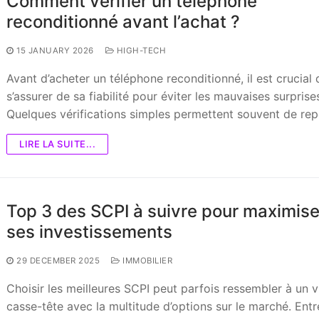
Comment vérifier un téléphone
reconditionné avant l’achat ?
15 JANUARY 2026
HIGH-TECH
Avant d’acheter un téléphone reconditionné, il est crucial 
s’assurer de sa fiabilité pour éviter les mauvaises surprise
Quelques vérifications simples permettent souvent de re
LIRE LA SUITE...
Top 3 des SCPI à suivre pour maximise
ses investissements
29 DECEMBER 2025
IMMOBILIER
Choisir les meilleures SCPI peut parfois ressembler à un v
casse-tête avec la multitude d’options sur le marché. Entr