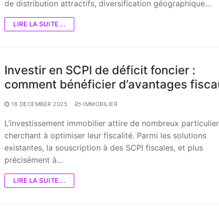
de distribution attractifs, diversification géographique…
LIRE LA SUITE...
Investir en SCPI de déficit foncier :
comment bénéficier d’avantages fisca
16 DECEMBER 2025
IMMOBILIER
L’investissement immobilier attire de nombreux particulie
cherchant à optimiser leur fiscalité. Parmi les solutions
existantes, la souscription à des SCPI fiscales, et plus
précisément à…
LIRE LA SUITE...