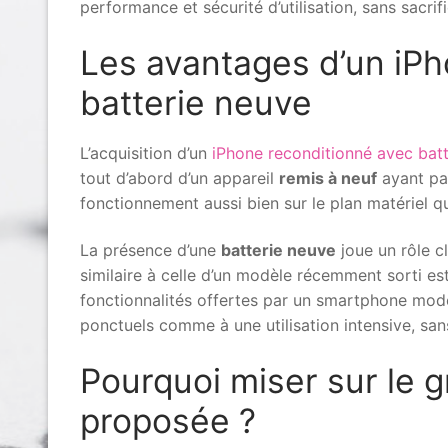
performance et sécurité d’utilisation, sans sacrifie
Les avantages d’un iPh
batterie neuve
L’acquisition d’un
iPhone reconditionné avec bat
tout d’abord d’un appareil
remis à neuf
ayant pa
fonctionnement aussi bien sur le plan matériel qu
La présence d’une
batterie neuve
joue un rôle c
similaire à celle d’un modèle récemment sorti es
fonctionnalités offertes par un smartphone mo
ponctuels comme à une utilisation intensive, sa
Pourquoi miser sur le g
proposée ?