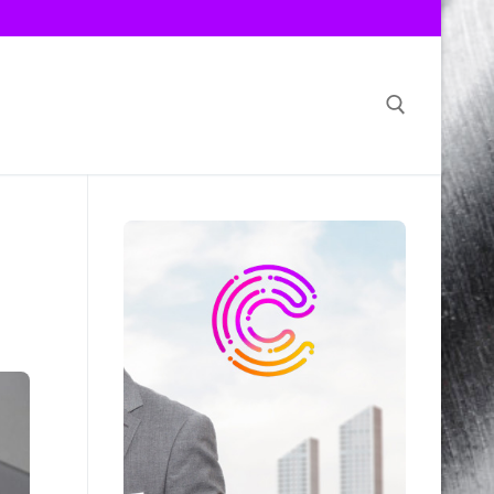
Search for: