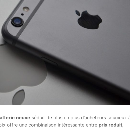
atterie neuve
séduit de plus en plus d’acheteurs soucieux à
hoix offre une combinaison intéressante entre
prix réduit
,