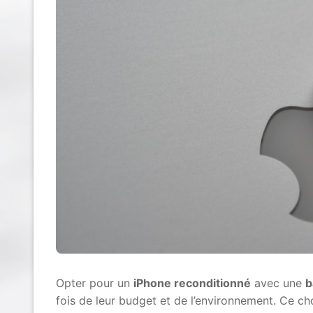
Opter pour un
iPhone reconditionné
avec une
b
fois de leur budget et de l’environnement. Ce c