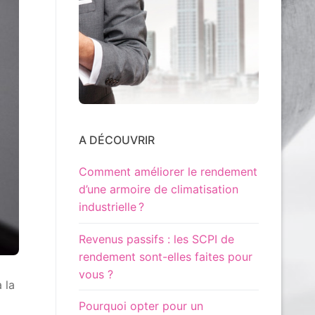
A DÉCOUVRIR
Comment améliorer le rendement
d’une armoire de climatisation
industrielle ?
Revenus passifs : les SCPI de
rendement sont-elles faites pour
vous ?
 la
Pourquoi opter pour un