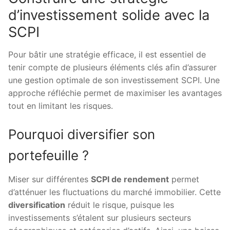
d’investissement solide avec la
SCPI
Pour bâtir une stratégie efficace, il est essentiel de
tenir compte de plusieurs éléments clés afin d’assurer
une gestion optimale de son investissement SCPI. Une
approche réfléchie permet de maximiser les avantages
tout en limitant les risques.
Pourquoi diversifier son
portefeuille ?
Miser sur différentes
SCPI de rendement
permet
d’atténuer les fluctuations du marché immobilier. Cette
diversification
réduit le risque, puisque les
investissements s’étalent sur plusieurs secteurs