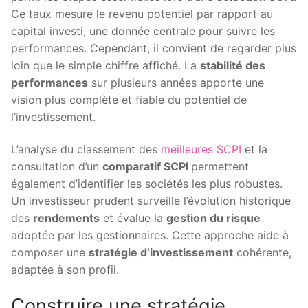
Ce taux mesure le revenu potentiel par rapport au
capital investi, une donnée centrale pour suivre les
performances. Cependant, il convient de regarder plus
loin que le simple chiffre affiché. La
stabilité des
performances
sur plusieurs années apporte une
vision plus complète et fiable du potentiel de
l’investissement.
L’analyse du classement des
meilleures SCPI
et la
consultation d’un
comparatif SCPI
permettent
également d’identifier les sociétés les plus robustes.
Un investisseur prudent surveille l’évolution historique
des
rendements
et évalue la
gestion du risque
adoptée par les gestionnaires. Cette approche aide à
composer une
stratégie d’investissement
cohérente,
adaptée à son profil.
Construire une stratégie