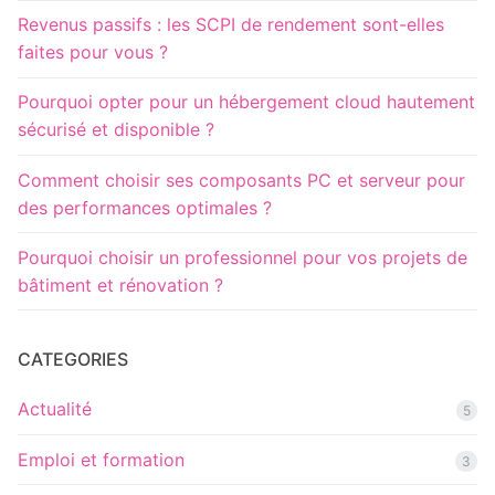
Revenus passifs : les SCPI de rendement sont-elles
faites pour vous ?
Pourquoi opter pour un hébergement cloud hautement
sécurisé et disponible ?
Comment choisir ses composants PC et serveur pour
des performances optimales ?
Pourquoi choisir un professionnel pour vos projets de
bâtiment et rénovation ?
CATEGORIES
Actualité
5
Emploi et formation
3