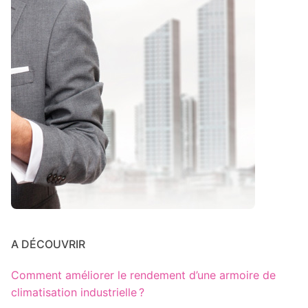
A DÉCOUVRIR
Comment améliorer le rendement d’une armoire de
climatisation industrielle ?