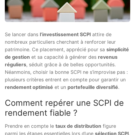
Se lancer dans
l’investissement SCPI
attire de
nombreux particuliers cherchant à renforcer leur
patrimoine. Ce placement, apprécié pour sa
simplicité
de gestion
et sa capacité à générer des
revenus
réguliers
, séduit grâce à de belles opportunités.
Néanmoins, choisir la bonne SCPI ne s’improvise pas :
plusieurs critères entrent en compte pour garantir un
rendement optimisé
et un
portefeuille diversifié
.
Comment repérer une SCPI de
rendement fiable ?
Prendre en compte le
taux de distribution
figure
parmi les étapes essentielles lors d’une
sélection SCPI
.