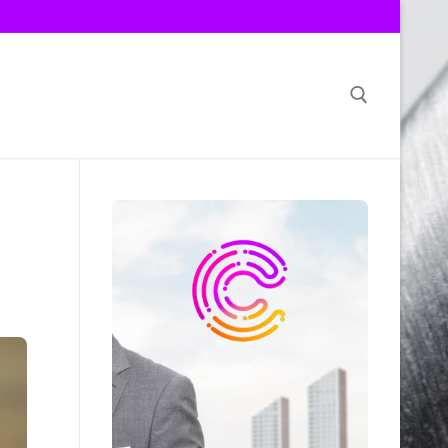
Search for: