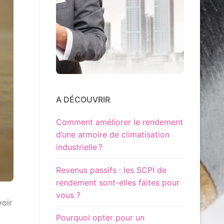
A DÉCOUVRIR
Comment améliorer le rendement
d’une armoire de climatisation
industrielle ?
Revenus passifs : les SCPI de
rendement sont-elles faites pour
vous ?
voir
Pourquoi opter pour un