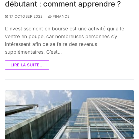
débutant : comment apprendre ?
17 OCTOBER 2022
FINANCE
L’investissement en bourse est une activité qui a le
ventre en poupe, car nombreuses personnes s’y
intéressent afin de se faire des revenus
supplémentaires. C’est…
LIRE LA SUITE...