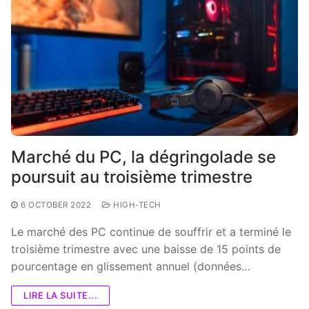
Marché du PC, la dégringolade se
poursuit au troisième trimestre
6 OCTOBER 2022
HIGH-TECH
Le marché des PC continue de souffrir et a terminé le
troisième trimestre avec une baisse de 15 points de
pourcentage en glissement annuel (données…
LIRE LA SUITE...