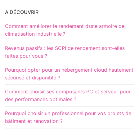
A DÉCOUVRIR
Comment améliorer le rendement d’une armoire de
climatisation industrielle ?
Revenus passifs : les SCPI de rendement sont-elles
faites pour vous ?
Pourquoi opter pour un hébergement cloud hautement
sécurisé et disponible ?
Comment choisir ses composants PC et serveur pour
des performances optimales ?
Pourquoi choisir un professionnel pour vos projets de
bâtiment et rénovation ?