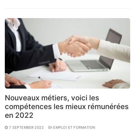
Nouveaux métiers, voici les
compétences les mieux rémunérées
en 2022
7 SEPTEMBER 2022
EMPLOI ET FORMATION