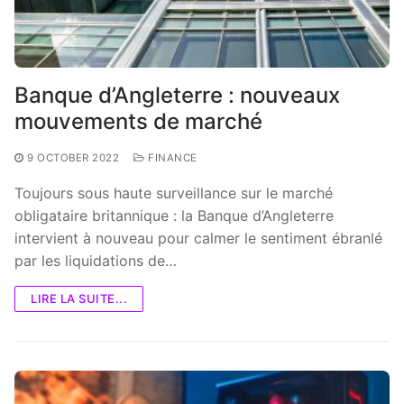
Banque d’Angleterre : nouveaux
mouvements de marché
9 OCTOBER 2022
FINANCE
Toujours sous haute surveillance sur le marché
obligataire britannique : la Banque d’Angleterre
intervient à nouveau pour calmer le sentiment ébranlé
par les liquidations de…
LIRE LA SUITE...